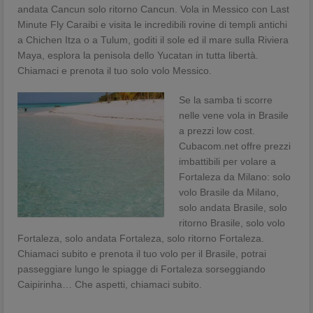
andata Cancun solo ritorno Cancun. Vola in Messico con Last
Minute Fly Caraibi e visita le incredibili rovine di templi antichi
a Chichen Itza o a Tulum, goditi il sole ed il mare sulla Riviera
Maya, esplora la penisola dello Yucatan in tutta libertà.
Chiamaci e prenota il tuo solo volo Messico.
Se la samba ti scorre
nelle vene vola in Brasile
a prezzi low cost.
Cubacom.net offre prezzi
imbattibili per volare a
Fortaleza da Milano: solo
volo Brasile da Milano,
solo andata Brasile, solo
ritorno Brasile, solo volo
Fortaleza, solo andata Fortaleza, solo ritorno Fortaleza.
Chiamaci subito e prenota il tuo volo per il Brasile, potrai
passeggiare lungo le spiagge di Fortaleza sorseggiando
Caipirinha… Che aspetti, chiamaci subito.