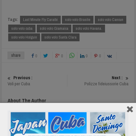
Tags:
Last Minute Fly Caraibi
solo volo Brasile
solo volo Cancun
solo volo cuba
solo volo Giamaica
solo volo Havana.
solo volo Holguin
solo volo Santa Clara
share
0
0
0
0
Previous :
Next :
Voli per Cuba
Polizze fideiussorie Cuba
About The Author
Admin