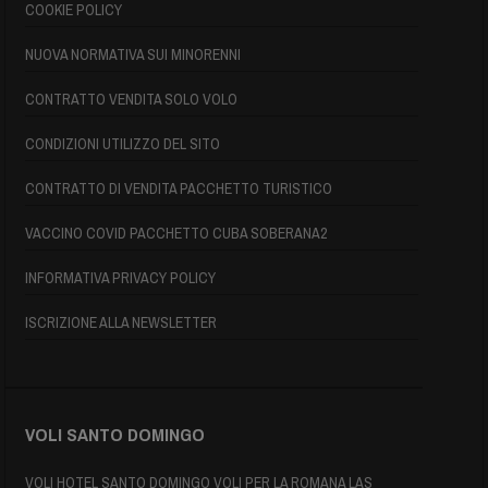
COOKIE POLICY
NUOVA NORMATIVA SUI MINORENNI
CONTRATTO VENDITA SOLO VOLO
CONDIZIONI UTILIZZO DEL SITO
CONTRATTO DI VENDITA PACCHETTO TURISTICO
VACCINO COVID PACCHETTO CUBA SOBERANA2
INFORMATIVA PRIVACY POLICY
ISCRIZIONE ALLA NEWSLETTER
VOLI SANTO DOMINGO
VOLI HOTEL SANTO DOMINGO VOLI PER LA ROMANA LAS