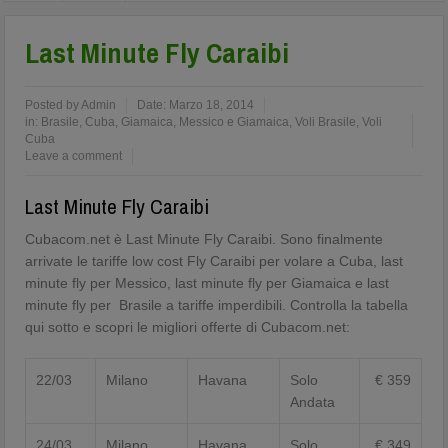
Last Minute Fly Caraibi
Posted by
Admin
Date:
Marzo 18, 2014
in:
Brasile
,
Cuba
,
Giamaica
,
Messico e Giamaica
,
Voli Brasile
,
Voli
Cuba
Leave a comment
Last Minute Fly Caraibi
Cubacom.net è Last Minute Fly Caraibi. Sono finalmente
arrivate le tariffe low cost Fly Caraibi per volare a Cuba, last
minute fly per Messico, last minute fly per Giamaica e last
minute fly per Brasile a tariffe imperdibili. Controlla la tabella
qui sotto e scopri le migliori offerte di Cubacom.net:
22/03
Milano
Havana
Solo
€ 359
Andata
24/03
Milano
Havana
Solo
€ 349