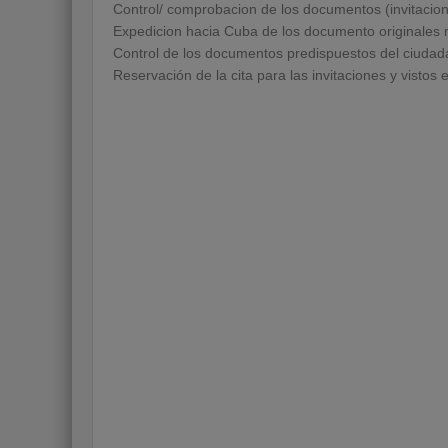
Control/ comprobacion de los documentos (invitacion 
Expedicion hacia Cuba de los documento originales 
Control de los documentos predispuestos del ciuda
Reservación de la cita para las invitaciones y visto