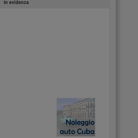
In evidenza