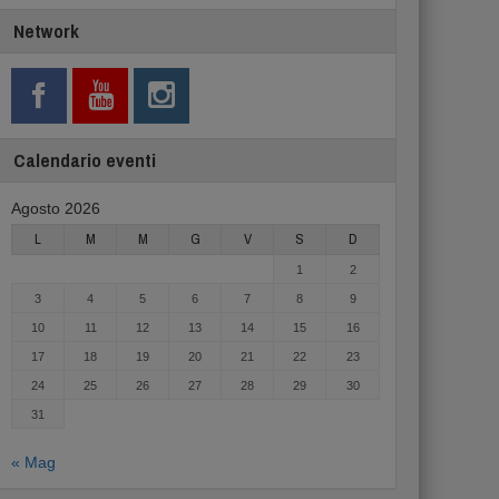
Network
Calendario eventi
Agosto 2026
L
M
M
G
V
S
D
1
2
3
4
5
6
7
8
9
10
11
12
13
14
15
16
17
18
19
20
21
22
23
24
25
26
27
28
29
30
31
« Mag