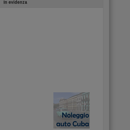
In evidenza