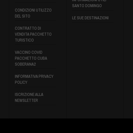
SANTO DOMINGO
CONDIZIONI UTILIZZO
DEL SITO
LE SUE DESTINAZIONI
CONTRATTO DI
VENDITA PACCHETTO
TURISTICO
VACCINO COVID
PACCHETTO CUBA
SOBERANA2
INFORMATIVA PRIVACY
POLICY
ISCRIZIONE ALLA
NEWSLETTER