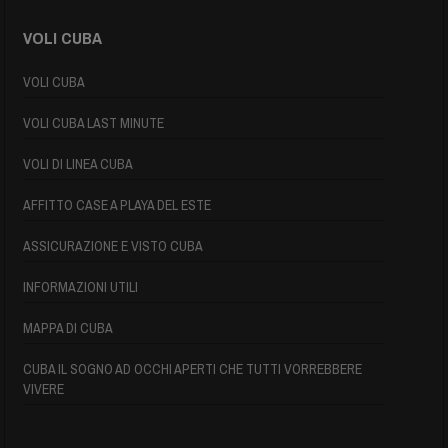
VOLI CUBA
VOLI CUBA
VOLI CUBA LAST MINUTE
VOLI DI LINEA CUBA
AFFITTO CASE A PLAYA DEL ESTE
ASSICURAZIONE E VISTO CUBA
INFORMAZIONI UTILI
MAPPA DI CUBA
CUBA IL SOGNO AD OCCHI APERTI CHE TUTTI VORREBBERE
VIVERE