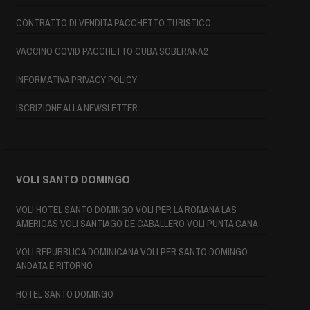
CONTRATTO DI VENDITA PACCHETTO TURISTICO
VACCINO COVID PACCHETTO CUBA SOBERANA2
INFORMATIVA PRIVACY POLICY
ISCRIZIONE ALLA NEWSLETTER
VOLI SANTO DOMINGO
VOLI HOTEL SANTO DOMINGO VOLI PER LA ROMANA LAS
AMERICAS VOLI SANTIAGO DE CABALLERO VOLI PUNTA CANA
VOLI REPUBBLICA DOMINICANA VOLI PER SANTO DOMINGO
ANDATA E RITORNO
HOTEL SANTO DOMINGO