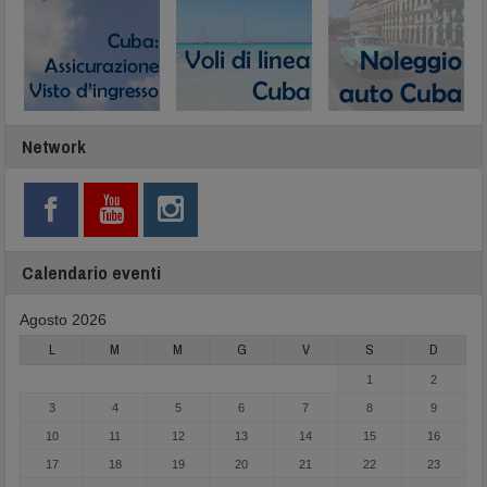
Network
Calendario eventi
Agosto 2026
L
M
M
G
V
S
D
1
2
3
4
5
6
7
8
9
10
11
12
13
14
15
16
17
18
19
20
21
22
23