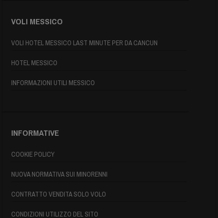
VOLI MESSICO
VOLI HOTEL MESSICO LAST MINUTE PER DA CANCUN
HOTEL MESSICO
INFORMAZIONI UTILI MESSICO
INFORMATIVE
COOKIE POLICY
NUOVA NORMATIVA SUI MINORENNI
CONTRATTO VENDITA SOLO VOLO
CONDIZIONI UTILIZZO DEL SITO