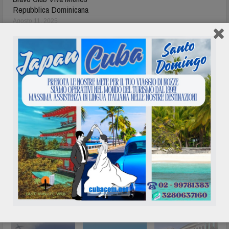
Repubblica Dominicana
Agosto 11, 2025
In evidenza