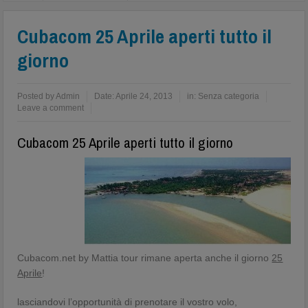
Cubacom 25 Aprile aperti tutto il
giorno
Posted by
Admin
Date:
Aprile 24, 2013
in:
Senza categoria
Leave a comment
Cubacom 25 Aprile aperti tutto il giorno
Cubacom.net by Mattia tour rimane aperta anche il giorno
25
Aprile
!
lasciandovi l’opportunità di prenotare il vostro volo,