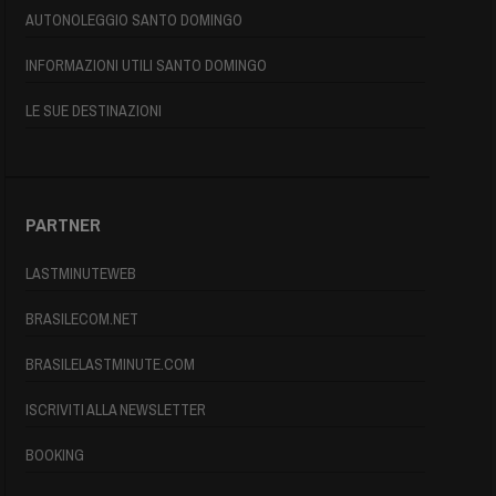
AUTONOLEGGIO SANTO DOMINGO
INFORMAZIONI UTILI SANTO DOMINGO
LE SUE DESTINAZIONI
PARTNER
LASTMINUTEWEB
BRASILECOM.NET
BRASILELASTMINUTE.COM
ISCRIVITI ALLA NEWSLETTER
BOOKING