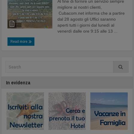
Al fine di fornire un servizio sempre
migliore ai nostri clienti,
Cubacom.net informa che a partire
dal 28 agosto gli Uffici saranno
aperti tutti i giorni dal lunedì al
venerdì dalle ore 9:15 alle 13 ...
Read more
In evidenza