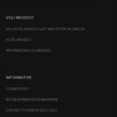
VOLI MESSICO
VOLI HOTEL MESSICO LAST MINUTE PER DA CANCUN
HOTEL MESSICO
INFORMAZIONI UTILI MESSICO
INFORMATIVE
COOKIE POLICY
NUOVA NORMATIVA SUI MINORENNI
CONTRATTO VENDITA SOLO VOLO