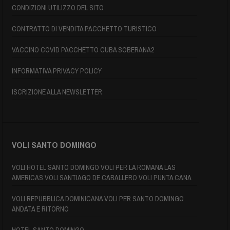
CONDIZIONI UTILIZZO DEL SITO
CONTRATTO DI VENDITA PACCHETTO TURISTICO
VACCINO COVID PACCHETTO CUBA SOBERANA2
INFORMATIVA PRIVACY POLICY
ISCRIZIONE ALLA NEWSLETTER
VOLI SANTO DOMINGO
VOLI HOTEL SANTO DOMINGO VOLI PER LA ROMANA LAS
AMERICAS VOLI SANTIAGO DE CABALLERO VOLI PUNTA CANA
VOLI REPUBBLICA DOMINICANA VOLI PER SANTO DOMINGO
ANDATA E RITORNO