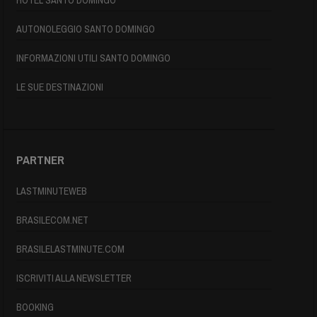
HOTEL SANTO DOMINGO
AUTONOLEGGIO SANTO DOMINGO
INFORMAZIONI UTILI SANTO DOMINGO
LE SUE DESTINAZIONI
PARTNER
LASTMINUTEWEB
BRASILECOM.NET
BRASILELASTMINUTE.COM
ISCRIVITI ALLA NEWSLETTER
BOOKING