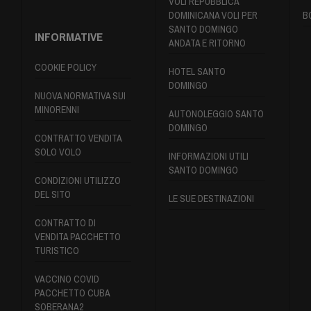
VOLI REPUBBLICA
DOMINICANA VOLI PER
B
SANTO DOMINGO
INFORMATIVE
ANDATA E RITORNO
COOKIE POLICY
HOTEL SANTO
DOMINGO
NUOVA NORMATIVA SUI
MINORENNI
AUTONOLEGGIO SANTO
DOMINGO
CONTRATTO VENDITA
SOLO VOLO
INFORMAZIONI UTILI
SANTO DOMINGO
CONDIZIONI UTILIZZO
DEL SITO
LE SUE DESTINAZIONI
CONTRATTO DI
VENDITA PACCHETTO
TURISTICO
VACCINO COVID
PACCHETTO CUBA
SOBERANA2