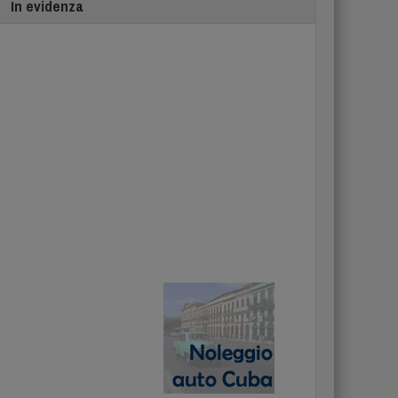
In evidenza