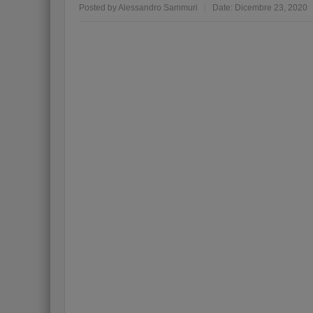
Posted by
Alessandro Sammuri
Date:
Dicembre 23, 2020