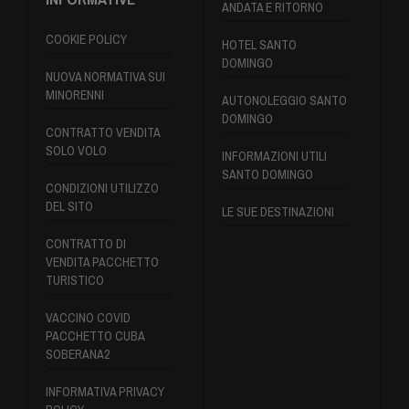
ANDATA E RITORNO
COOKIE POLICY
HOTEL SANTO
DOMINGO
NUOVA NORMATIVA SUI
MINORENNI
AUTONOLEGGIO SANTO
DOMINGO
CONTRATTO VENDITA
SOLO VOLO
INFORMAZIONI UTILI
SANTO DOMINGO
CONDIZIONI UTILIZZO
DEL SITO
LE SUE DESTINAZIONI
CONTRATTO DI
VENDITA PACCHETTO
TURISTICO
VACCINO COVID
PACCHETTO CUBA
SOBERANA2
INFORMATIVA PRIVACY