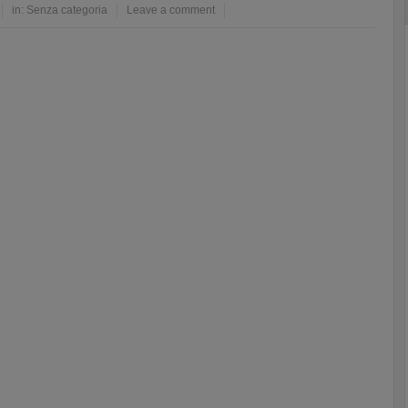
in:
Senza categoria
Leave a comment