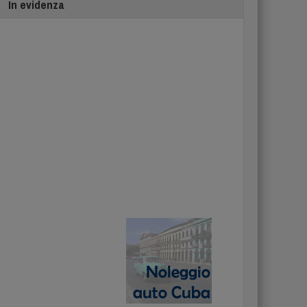
In evidenza