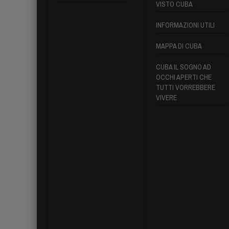
VISTO CUBA
INFORMAZIONI UTILI
MAPPA DI CUBA
CUBA IL SOGNO AD
OCCHI APERTI CHE
TUTTI VORREBBERE
VIVERE