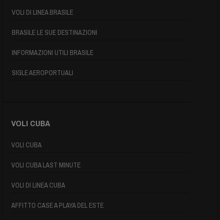
VOLI DI LINEA BRASILE
BRASILE LE SUE DESTINAZIONI
INFORMAZIONI UTILI BRASILE
SIGLE AEROPORTUALI
VOLI CUBA
VOLI CUBA
VOLI CUBA LAST MINUTE
VOLI DI LINEA CUBA
AFFITTO CASE A PLAYA DEL ESTE