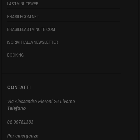
LASTMINUTEWEB
BRASILECOM.NET
BRASILELASTMINUTE.COM
ISCRIVITI ALLA NEWSLETTER
BOOKING
CONTATTI
Via Alessandro Pieroni 26 Livorno
Telefono
02 99781383
Per emergenze