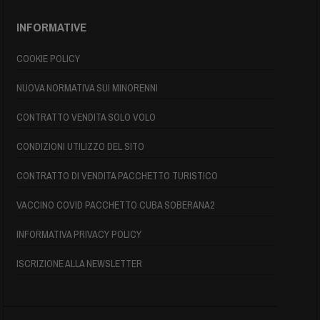
INFORMATIVE
COOKIE POLICY
NUOVA NORMATIVA SUI MINORENNI
CONTRATTO VENDITA SOLO VOLO
CONDIZIONI UTILIZZO DEL SITO
CONTRATTO DI VENDITA PACCHETTO TURISTICO
VACCINO COVID PACCHETTO CUBA SOBERANA2
INFORMATIVA PRIVACY POLICY
ISCRIZIONE ALLA NEWSLETTER