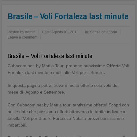
Brasile – Voli Fortaleza last minute
Posted by
Admin
Date:
Agosto 01, 2013
in:
Senza categoria
Leave a comment
Brasile – Voli Fortaleza last minute
Cubacom.net by Mattia Tour propone nuovissime
Offerte
Voli
Fortaleza last minute e molti altri Voli per il Brasile
.
In questa pagina potrai trovare molte offerte solo volo del
mese di Agosto e Settembre.
Con Cubacom.net by Mattia tour, tantissime offerte! Scopri con
noi le date che possiamo offrirti attraverso le tariffe indicate in
tabella. Voli per Brasile Fortaleza Natal a prezzi bassissimi e
imbattibili.