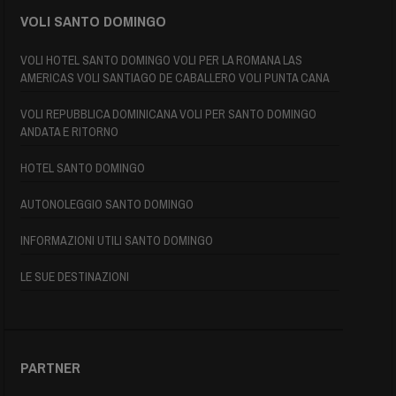
VOLI SANTO DOMINGO
VOLI HOTEL SANTO DOMINGO VOLI PER LA ROMANA LAS
AMERICAS VOLI SANTIAGO DE CABALLERO VOLI PUNTA CANA
VOLI REPUBBLICA DOMINICANA VOLI PER SANTO DOMINGO
ANDATA E RITORNO
HOTEL SANTO DOMINGO
AUTONOLEGGIO SANTO DOMINGO
INFORMAZIONI UTILI SANTO DOMINGO
LE SUE DESTINAZIONI
PARTNER