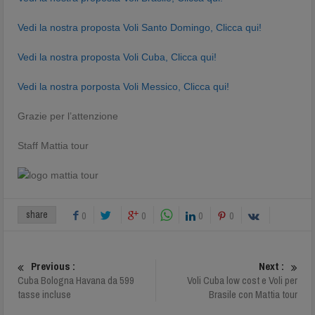
Vedi la nostra proposta Voli Santo Domingo, Clicca qui!
Vedi la nostra proposta Voli Cuba, Clicca qui!
Vedi la nostra porposta Voli Messico, Clicca qui!
Grazie per l’attenzione
Staff Mattia tour
share
0
0
0
0
Previous :
Next :
Cuba Bologna Havana da 599
Voli Cuba low cost e Voli per
tasse incluse
Brasile con Mattia tour