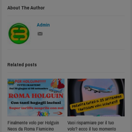
About The Author
Admin
Related posts
Finalmente volo per Holguin
Vuoi risparmiare per il tuo
Neos da Roma Fiumicino
volo? ecco il tuo momento