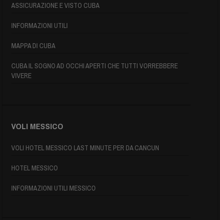
ASSICURAZIONE E VISTO CUBA
INFORMAZIONI UTILI
MAPPA DI CUBA
CUBA IL SOGNO AD OCCHI APERTI CHE TUTTI VORREBBERE
VIVERE
VOLI MESSICO
VOLI HOTEL MESSICO LAST MINUTE PER DA CANCUN
HOTEL MESSICO
INFORMAZIONI UTILI MESSICO