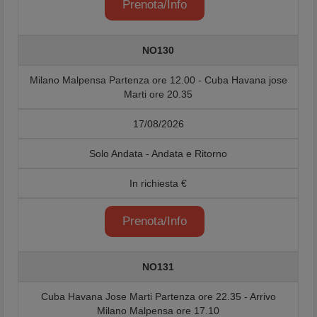
Prenota/Info
NO130
Milano Malpensa Partenza ore 12.00 - Cuba Havana jose
Marti ore 20.35
17/08/2026
Solo Andata - Andata e Ritorno
In richiesta €
Prenota/Info
NO131
Cuba Havana Jose Marti Partenza ore 22.35 - Arrivo
Milano Malpensa ore 17.10