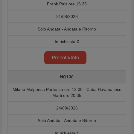
Frank Pais ore 16.35
21/08/2026
Solo Andata - Andata e Ritorno
In richiesta €
Prenota/Info
NO130
Milano Malpensa Partenza ore 12.00 - Cuba Havana jose
Marti ore 20.35
24/08/2026
Solo Andata - Andata e Ritorno
In richiesta €