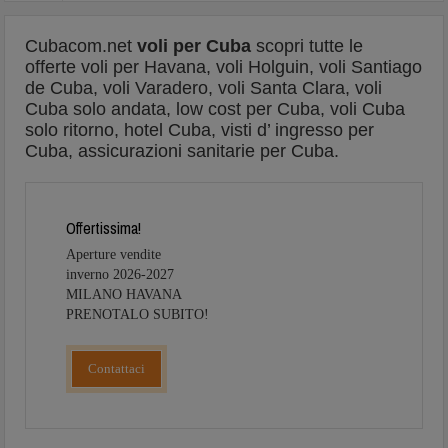
Cubacom.net
voli per Cuba
scopri tutte le
offerte
voli per Havana, voli Holguin, voli Santiago
de Cuba, voli Varadero, voli Santa Clara, voli
Cuba solo andata, low cost per Cuba, voli Cuba
solo ritorno, hotel Cuba, visti d’ ingresso per
Cuba, assicurazioni sanitarie per Cuba.
Offertissima!
Aperture vendite
inverno 2026-2027
MILANO HAVANA
PRENOTALO SUBITO!
Contattaci