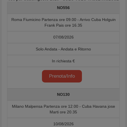
NO556
Roma Fiumicino Partenza ore 09.00 - Arrivo Cuba Holguin
Frank Pais ore 16.35
07/08/2026
Solo Andata - Andata e Ritorno
In richiesta €
Prenota/Info
NO130
Milano Malpensa Partenza ore 12.00 - Cuba Havana jose
Marti ore 20.35
10/08/2026