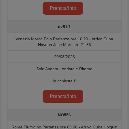
Prenota/Info
ux51/1
Venezia Marco Polo Partenza ore 10.20 - Arrivo Cuba
Havana Jose Marti ore 21.35
20/08/2026
Solo Andata - Andata e Ritorno
In richiesta €
Prenota/Info
NO556
Roma Fiumicino Partenza ore 09.00 - Arrivo Cuba Holguin