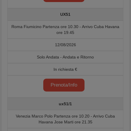
UX51
Roma Fiumicino Partenza ore 10.30 - Arrivo Cuba Havana
ore 19.45
12/08/2026
Solo Andata - Andata e Ritorno
In richiesta €
Prenota/Info
ux51/1
Venezia Marco Polo Partenza ore 10.20 - Arrivo Cuba
Havana Jose Marti ore 21.35