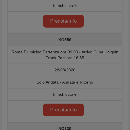
In richiesta €
Prenota/Info
NO556
Roma Fiumicino Partenza ore 09.00 - Arrivo Cuba Holguin
Frank Pais ore 16.35
28/08/2026
Solo Andata - Andata e Ritorno
In richiesta €
Prenota/Info
NO130