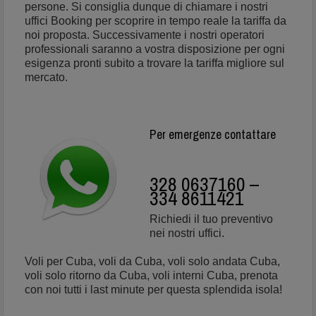
persone. Si consiglia dunque di chiamare i nostri
uffici Booking per scoprire in tempo reale la tariffa da
noi proposta. Successivamente i nostri operatori
professionali saranno a vostra disposizione per ogni
esigenza pronti subito a trovare la tariffa migliore sul
mercato.
Per emergenze contattare
328 0637160 –
334 8611421
Richiedi il tuo preventivo
nei nostri uffici.
Voli per Cuba, voli da Cuba, voli solo andata Cuba,
voli solo ritorno da Cuba, voli interni Cuba, prenota
con noi tutti i last minute per questa splendida isola!