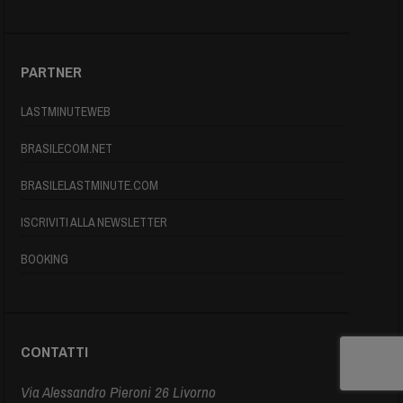
PARTNER
LASTMINUTEWEB
BRASILECOM.NET
BRASILELASTMINUTE.COM
ISCRIVITI ALLA NEWSLETTER
BOOKING
CONTATTI
Via Alessandro Pieroni 26 Livorno