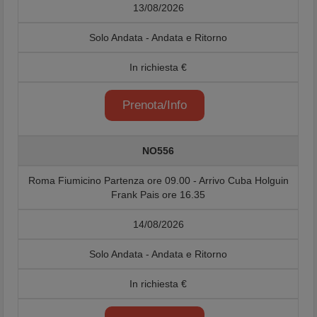
13/08/2026
Solo Andata - Andata e Ritorno
In richiesta €
Prenota/Info
NO556
Roma Fiumicino Partenza ore 09.00 - Arrivo Cuba Holguin
Frank Pais ore 16.35
14/08/2026
Solo Andata - Andata e Ritorno
In richiesta €