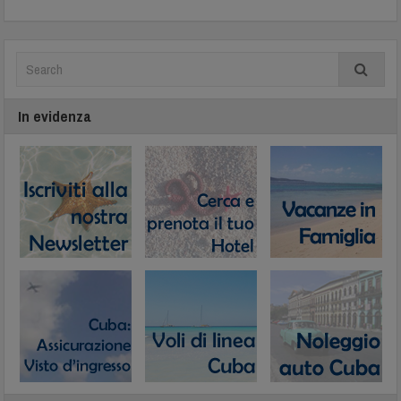
In evidenza