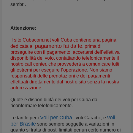
sembri.
Attenzione:
Il sito Cubacom.net voli Cuba contiene una pagina
pagamento fai da te
dedicata al
, prima di
proseguire con il pagamento, accertarsi dell’effettiva
disponibilità del volo, contattando telefonicamente il
nostro call center, che provvederà a comunicare tutti
gli estremi per eseguire l’operazione. Non siamo
responsabili delle prenotazioni e dei pagamenti
effettuati direttamente dal nostro sito senza la nostra
autorizzazione.
Quote e disponibilità dei
voli per Cuba
da
riconfermare telefonicamente.
Voli per Cuba
voli
Le tariffe per i
, voli Caraibi , e
per Brasile
sono sempre soggette a variazioni in
quanto si tratta di posti limitati per un certo numero di