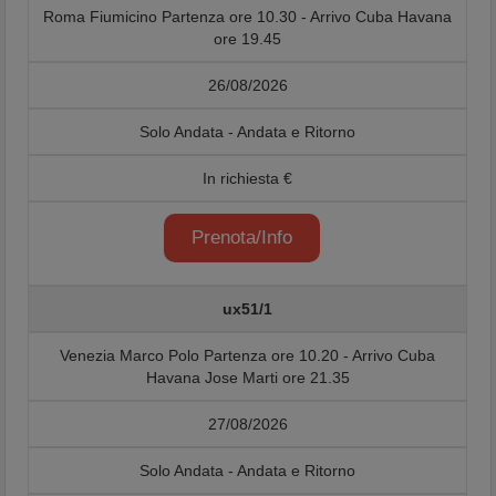
Roma Fiumicino Partenza ore 10.30 - Arrivo Cuba Havana
ore 19.45
26/08/2026
Solo Andata - Andata e Ritorno
In richiesta €
Prenota/Info
ux51/1
Venezia Marco Polo Partenza ore 10.20 - Arrivo Cuba
Havana Jose Marti ore 21.35
27/08/2026
Solo Andata - Andata e Ritorno