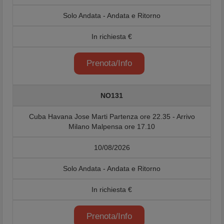
Solo Andata - Andata e Ritorno
In richiesta €
Prenota/Info
NO131
Cuba Havana Jose Marti Partenza ore 22.35 - Arrivo
Milano Malpensa ore 17.10
10/08/2026
Solo Andata - Andata e Ritorno
In richiesta €
Prenota/Info