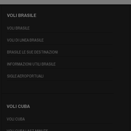
VOLI BRASILE
VOLI BRASILE
VOLI DI LINEA BRASILE
BRASILE LE SUE DESTINAZIONI
INFORMAZIONI UTILI BRASILE
SIGLE AEROPORTUALI
VOLI CUBA
VOLI CUBA