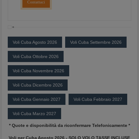
Contattaci
Voli Cuba Agosto 2026
Voli Cuba Settembre 2026
Voli Cuba Ottobre 2026
Voli Cuba Novembre 2026
Voli Cuba Dicembre 2026
Voli Cuba Gennaio 2027
Voli Cuba Febbraio 2027
Voli Cuba Marzo 2027
* Quote e disponibilità da riconfermare Telefonicamente *
Voli per Cuba Agosto 2026 - SOLO VOLO TASSE INCLUSE