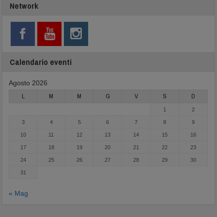
Network
Calendario eventi
Agosto 2026
L
M
M
G
V
S
D
1
2
3
4
5
6
7
8
9
10
11
12
13
14
15
16
17
18
19
20
21
22
23
24
25
26
27
28
29
30
31
« Mag