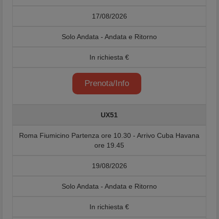
17/08/2026
Solo Andata - Andata e Ritorno
In richiesta €
Prenota/Info
UX51
Roma Fiumicino Partenza ore 10.30 - Arrivo Cuba Havana
ore 19.45
19/08/2026
Solo Andata - Andata e Ritorno
In richiesta €