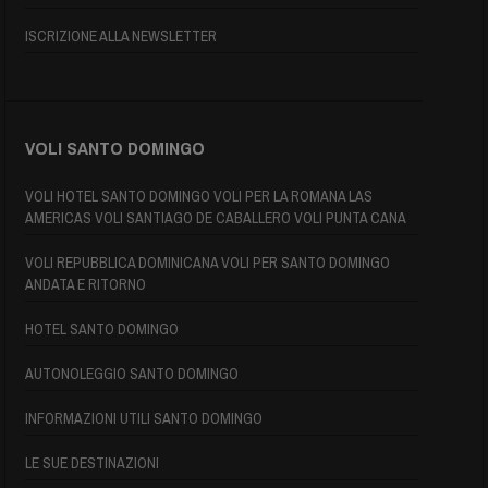
ISCRIZIONE ALLA NEWSLETTER
VOLI SANTO DOMINGO
VOLI HOTEL SANTO DOMINGO VOLI PER LA ROMANA LAS
AMERICAS VOLI SANTIAGO DE CABALLERO VOLI PUNTA CANA
VOLI REPUBBLICA DOMINICANA VOLI PER SANTO DOMINGO
ANDATA E RITORNO
HOTEL SANTO DOMINGO
AUTONOLEGGIO SANTO DOMINGO
INFORMAZIONI UTILI SANTO DOMINGO
LE SUE DESTINAZIONI