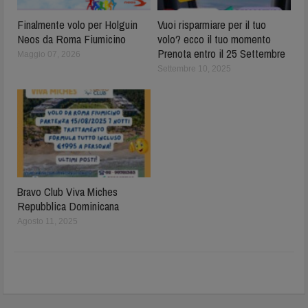
Finalmente volo per Holguin
Vuoi risparmiare per il tuo
Neos da Roma Fiumicino
volo? ecco il tuo momento
Prenota entro il 25 Settembre
Maggio 07, 2026
Settembre 10, 2025
Bravo Club Viva Miches
Repubblica Dominicana
Agosto 11, 2025