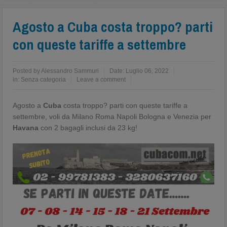
Agosto a Cuba costa troppo? parti
con queste tariffe a settembre
Posted by
Alessandro Sammuri
Date:
Luglio 06, 2022
in:
Senza categoria
Leave a comment
Agosto a
Cuba
costa troppo? parti con queste tariffe a
settembre, voli da Milano Roma Napoli Bologna e Venezia per
Havana
con 2 bagagli inclusi da 23 kg!