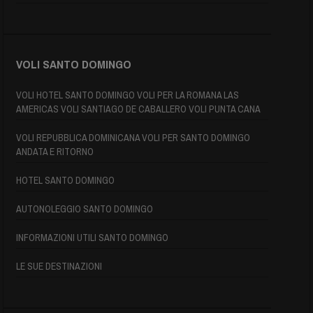
VOLI SANTO DOMINGO
VOLI HOTEL SANTO DOMINGO VOLI PER LA ROMANA LAS
AMERICAS VOLI SANTIAGO DE CABALLERO VOLI PUNTA CANA
VOLI REPUBBLICA DOMINICANA VOLI PER SANTO DOMINGO
ANDATA E RITORNO
HOTEL SANTO DOMINGO
AUTONOLEGGIO SANTO DOMINGO
INFORMAZIONI UTILI SANTO DOMINGO
LE SUE DESTINAZIONI