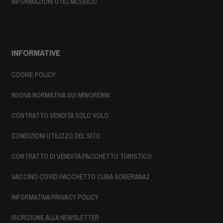
INFORMAZIONI UTILI MESSICO
INFORMATIVE
COOKIE POLICY
NUOVA NORMATIVA SUI MINORENNI
CONTRATTO VENDITA SOLO VOLO
CONDIZIONI UTILIZZO DEL SITO
CONTRATTO DI VENDITA PACCHETTO TURISTICO
VACCINO COVID PACCHETTO CUBA SOBERANA2
INFORMATIVA PRIVACY POLICY
ISCRIZIONE ALLA NEWSLETTER