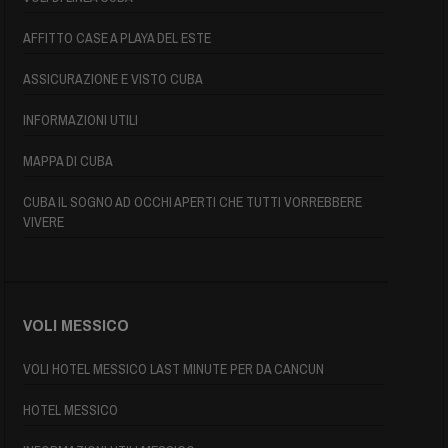
AFFITTO CASE A PLAYA DEL ESTE
ASSICURAZIONE E VISTO CUBA
INFORMAZIONI UTILI
MAPPA DI CUBA
CUBA IL SOGNO AD OCCHI APERTI CHE TUTTI VORREBBERE
VIVERE
VOLI MESSICO
VOLI HOTEL MESSICO LAST MINUTE PER DA CANCUN
HOTEL MESSICO