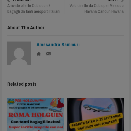
Arrivate offerte Cuba con 3
Volo diretto da Cuba per Messico
bagagli da tanti aeroporti Italiani
Havana Cancun Havana
About The Author
Alessandro Sammuri
Related posts