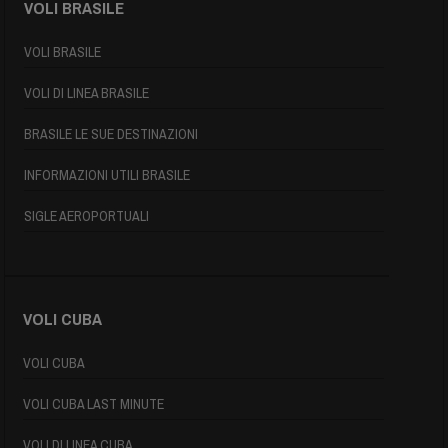
VOLI BRASILE
VOLI BRASILE
VOLI DI LINEA BRASILE
BRASILE LE SUE DESTINAZIONI
INFORMAZIONI UTILI BRASILE
SIGLE AEROPORTUALI
VOLI CUBA
VOLI CUBA
VOLI CUBA LAST MINUTE
VOLI DI LINEA CUBA