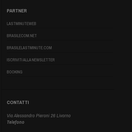
PARTNER
LASTMINUTEWEB
BRASILECOM.NET
BRASILELASTMINUTE.COM
ISCRIVITI ALLA NEWSLETTER
BOOKING
CONTATTI
Via Alessandro Pieroni 26 Livorno
Telefono